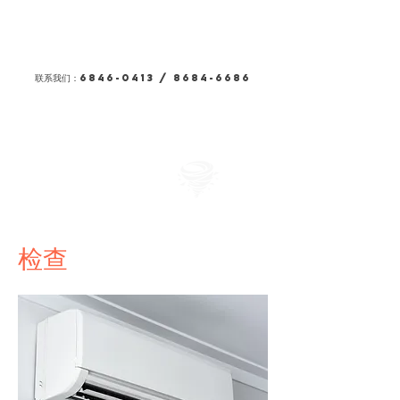
藤田机电
联系我们：6846-0413 /
8684-6686
检查