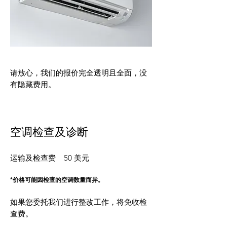
请放心，我们的报价完全透明且全面，没
有隐藏费用。
空调检查及诊断
运输及检查费 50 美元
*价格可能因检查的空调数量而异。
如果您委托我们进行整改工作，将免收检
查费。